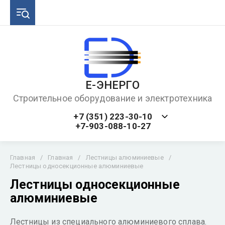
Е-ЭНЕРГО
Строительное оборудование и электротехника
+7 (351) 223-30-10
+7-903-088-10-27
Главная
/
Главная
/
Лестницы алюминиевые
/
Лестницы односекционные алюминиевые
Лестницы односекционные
алюминиевые
Лестницы из специального алюминиевого сплава.